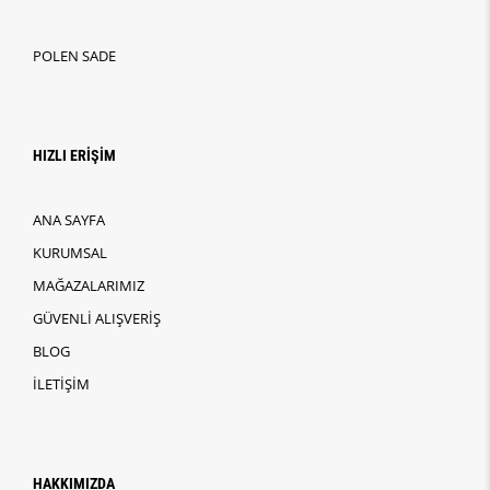
POLEN SADE
HIZLI ERİŞİM
ANA SAYFA
KURUMSAL
MAĞAZALARIMIZ
GÜVENLİ ALIŞVERİŞ
BLOG
İLETİŞİM
HAKKIMIZDA