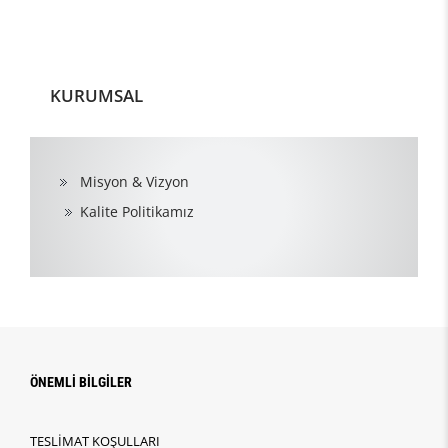
KURUMSAL
Misyon & Vizyon
Kalite Politikamız
ÖNEMLİ BİLGİLER
TESLİMAT KOŞULLARI